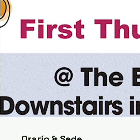
Orario & Sede