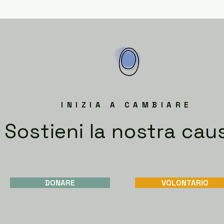
INIZIA A CAMBIARE
Sostieni la nostra cau
DONARE
VOLONTARIO