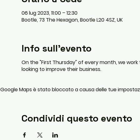
06 lug 2023, 11:00 – 12:30
Bootle, 73 The Hexagon, Bootle L20 4SZ, UK
Info sull'evento
On the "First Thursday" of every month, we work 
looking to improve their business.
Google Maps è stato bloccato a causa delle tue impostazion
Condividi questo evento