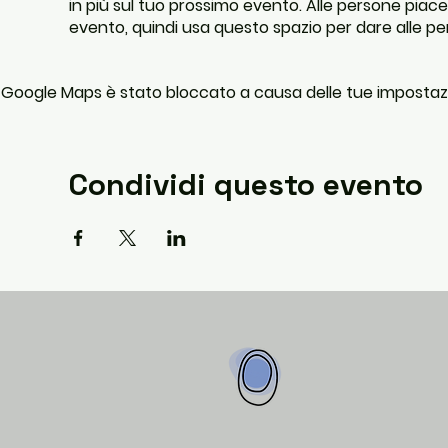
in più sul tuo prossimo evento. Alle persone pia
evento, quindi usa questo spazio per dare alle p
Google Maps è stato bloccato a causa delle tue impostazion
Condividi questo evento