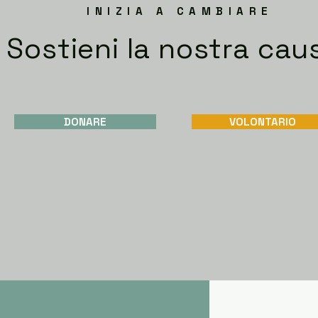
INIZIA A CAMBIARE
Sostieni la nostra cau
DONARE
VOLONTARIO