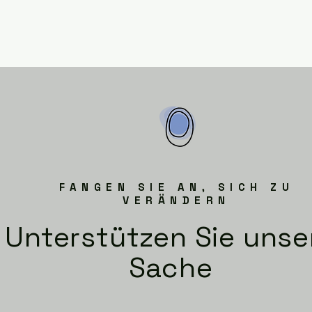
FANGEN SIE AN, SICH ZU
VERÄNDERN
Unterstützen Sie unse
Sache