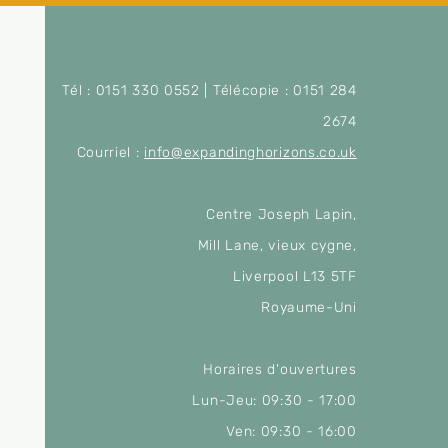
Tél : 0151 330 0552 | Télécopie : 0151 284
2674
Courriel :
info@expandinghorizons.co.uk
Centre Joseph Lapin,
Mill Lane, vieux cygne,
Liverpool L13 5TF
Royaume-Uni
Horaires d'ouvertures
Lun-Jeu: 09:30 - 17:00
Ven: 09:30 - 16:00