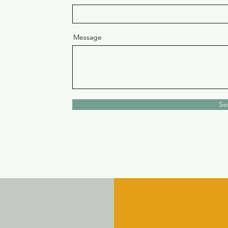
Message
Se