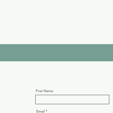
First Name
Email