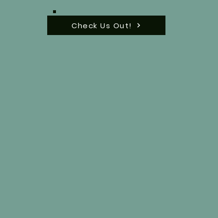
Check Us Out!