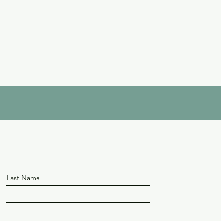
Last Name